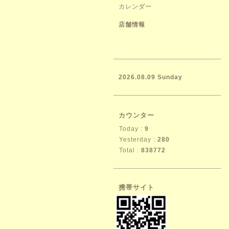
カレンダー
店舗情報
2026.08.09 Sunday
カウンター
Today :
9
Yesterday :
280
Total :
838772
携帯サイト