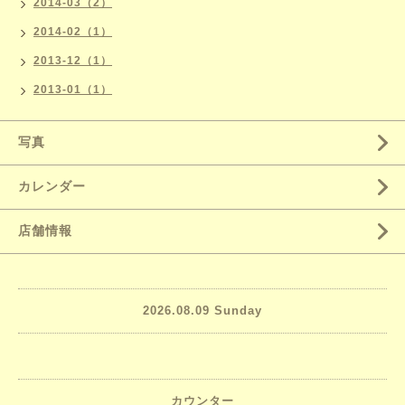
2014-03（2）
2014-02（1）
2013-12（1）
2013-01（1）
写真
カレンダー
店舗情報
2026.08.09 Sunday
カウンター