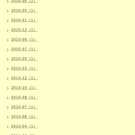
2016-06（2）
2016-05（1）
2016-01（1）
2015-12（1）
2015-08（1）
2015-07（1）
2015-05（1）
2015-03（1）
2014-12（1）
2014-10（1）
2014-08（1）
2014-07（1）
2014-06（1）
2014-04（1）