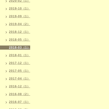
2020-02（1）
2019-10（1）
2019-09（1）
2019-04（2）
2018-12（1）
2018-05（1）
2018-03（1）
2018-01（1）
2017-12（1）
2017-05（1）
2017-04（1）
2016-12（1）
2016-08（2）
2016-07（1）