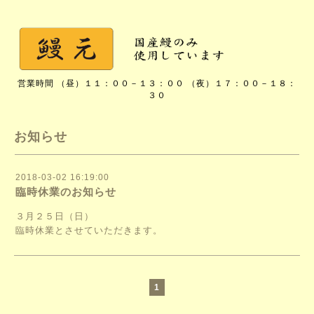
営業時間 （昼）１１：００－１３：００ （夜）１７：００－１８：
３０
お知らせ
2018-03-02 16:19:00
臨時休業のお知らせ
３月２５日（日）
臨時休業とさせていただきます。
1