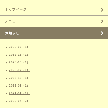
トップページ
メニュー
お知らせ
2026-07（1）
2025-12（1）
2025-10（1）
2025-07（1）
2024-12（1）
2022-08（1）
2021-01（1）
2020-04（2）