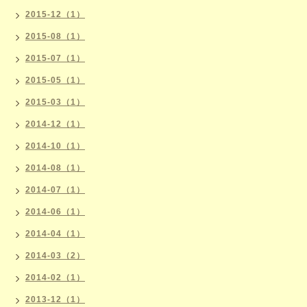
2015-12（1）
2015-08（1）
2015-07（1）
2015-05（1）
2015-03（1）
2014-12（1）
2014-10（1）
2014-08（1）
2014-07（1）
2014-06（1）
2014-04（1）
2014-03（2）
2014-02（1）
2013-12（1）