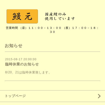
営業時間 （昼）１１：００－１３：００ （夜）１７：００－１８：
３０
お知らせ
2015-08-17 20:00:00
臨時休業のお知らせ
8/20、21は臨時休業致します。
トップページ