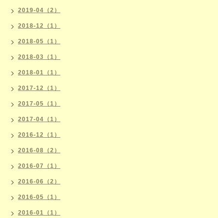
2019-04（2）
2018-12（1）
2018-05（1）
2018-03（1）
2018-01（1）
2017-12（1）
2017-05（1）
2017-04（1）
2016-12（1）
2016-08（2）
2016-07（1）
2016-06（2）
2016-05（1）
2016-01（1）