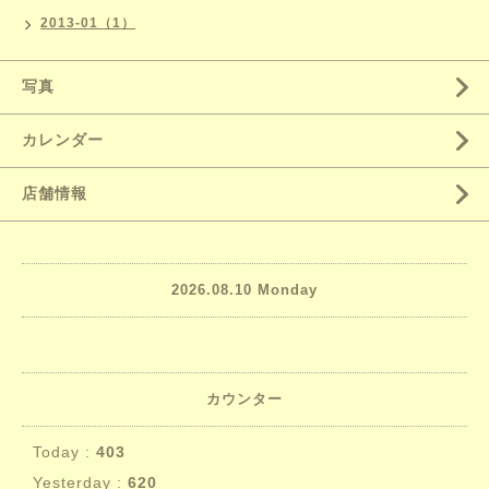
2013-01（1）
写真
カレンダー
店舗情報
2026.08.10 Monday
カウンター
Today :
403
Yesterday :
620