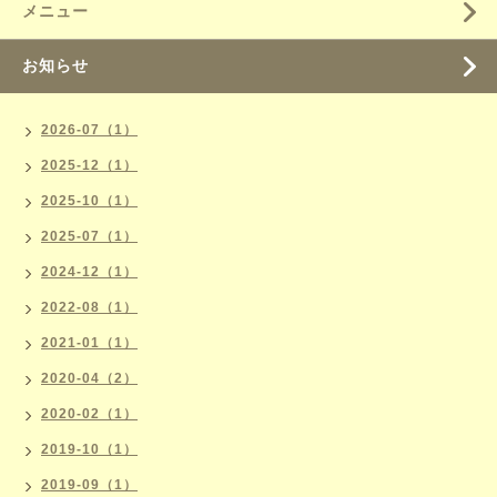
メニュー
お知らせ
2026-07（1）
2025-12（1）
2025-10（1）
2025-07（1）
2024-12（1）
2022-08（1）
2021-01（1）
2020-04（2）
2020-02（1）
2019-10（1）
2019-09（1）